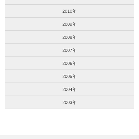
2010年
2009年
2008年
2007年
2006年
2005年
2004年
2003年