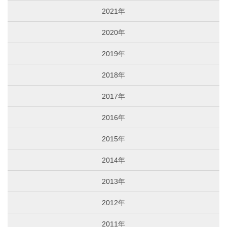
2021年
2020年
2019年
2018年
2017年
2016年
2015年
2014年
2013年
2012年
2011年