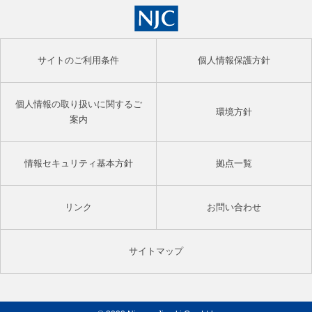
サイトのご利用条件
個人情報保護方針
個人情報の取り扱いに関するご
環境方針
案内
情報セキュリティ基本方針
拠点一覧
リンク
お問い合わせ
サイトマップ