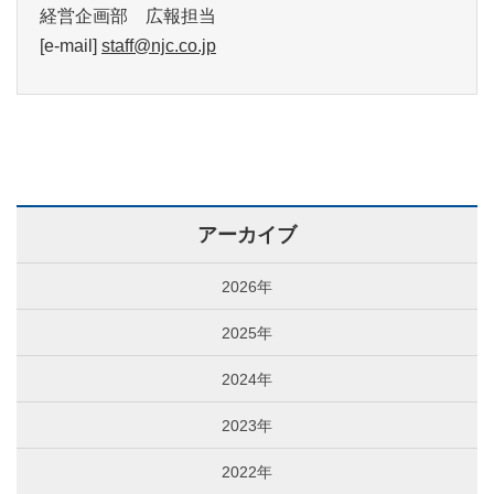
経営企画部 広報担当
[e-mail]
staff@njc.co.jp
アーカイブ
2026年
2025年
2024年
2023年
2022年