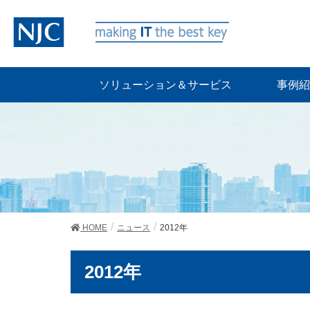
ソリューション＆サービス
事例紹
HOME
ニュース
2012年
2012年