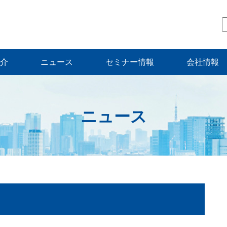
介
ニュース
セミナー情報
会社情報
ニュース