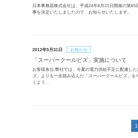
日本事務器株式会社は、平成24年6月21日開催の第
事を決定いたしましたので、お知らせいたします。
2012年5月31日
お知らせ
「スーパークールビズ」実施について
お客様各位 弊社では、今夏の電力供給不足に配慮し
ズ」よりも一歩踏み込んだ「スーパークールビズ」を
くよう…
1