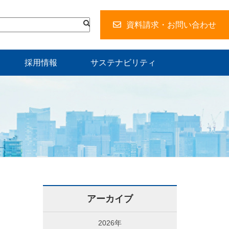
資料請求・お問い合わせ
採用情報
サステナビリティ
アーカイブ
2026年