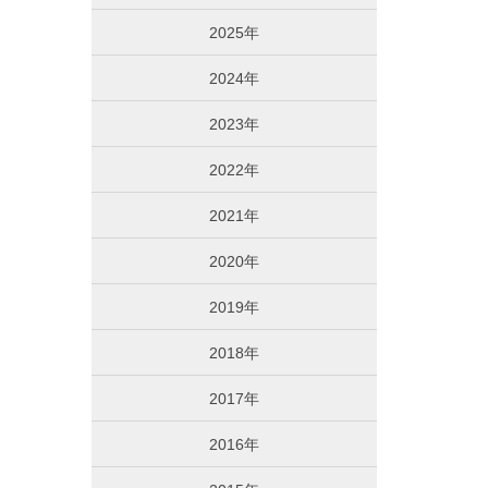
2025年
2024年
2023年
2022年
2021年
2020年
2019年
2018年
2017年
2016年