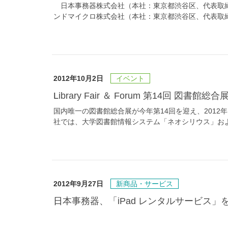
日本事務器株式会社（本社：東京都渋谷区、代表取締役
ンドマイクロ株式会社（本社：東京都渋谷区、代表取締役
2012年10月2日
イベント
Library Fair ＆ Forum 第14回 図書館
国内唯一の図書館総合展が今年第14回を迎え、2012年1
社では、大学図書館情報システム「ネオシリウス」および
2012年9月27日
新商品・サービス
日本事務器、「iPad レンタルサービス」