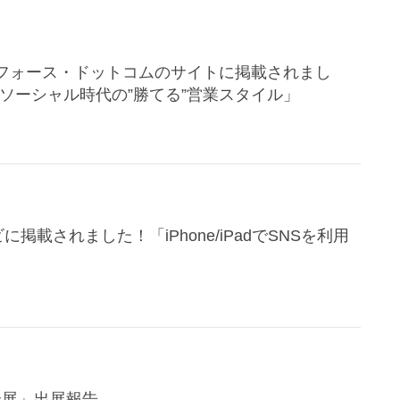
ソーシャル時代の”勝てる”営業スタイル」
書館総合展」出展報告