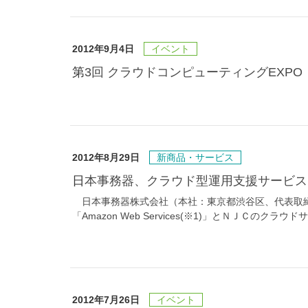
2012年9月4日
イベント
第3回 クラウドコンピューティングEXP
2012年8月29日
新商品・サービス
日本事務器、クラウド型運用支援サービス｢
日本事務器株式会社（本社：東京都渋谷区、代表取締
「Amazon Web Services(※1)」とＮＪＣの
2012年7月26日
イベント