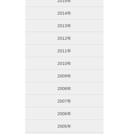
2015年
2014年
2013年
2012年
2011年
2010年
2009年
2008年
2007年
2006年
2005年