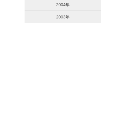
2004年
2003年