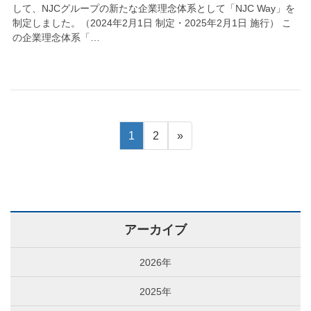
して、NJCグループの新たな企業理念体系として「NJC Way」を
制定しました。（2024年2月1日 制定・2025年2月1日 施行） こ
の企業理念体系「…
1
2
»
アーカイブ
2026年
2025年