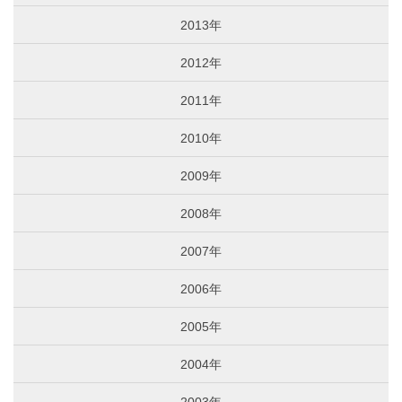
2013年
2012年
2011年
2010年
2009年
2008年
2007年
2006年
2005年
2004年