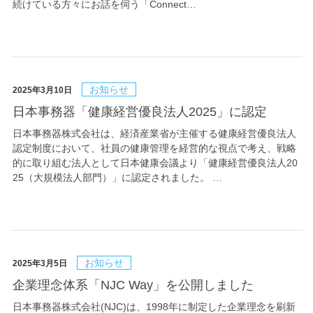
続けている方々にお話を伺う「Connect…
お知らせ
2025年3月10日
日本事務器「健康経営優良法人2025」に認定
日本事務器株式会社は、経済産業省が主催する健康経営優良法人
認定制度において、社員の健康管理を経営的な視点で考え、戦略
的に取り組む法人として日本健康会議より「健康経営優良法人20
25（大規模法人部門）」に認定されました。 …
お知らせ
2025年3月5日
企業理念体系「NJC Way」を公開しました
日本事務器株式会社(NJC)は、1998年に制定した企業理念を刷新