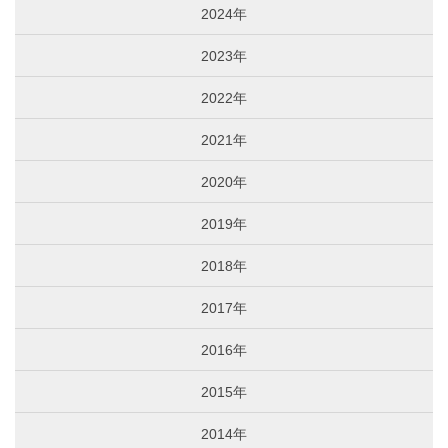
2024年
2023年
2022年
2021年
2020年
2019年
2018年
2017年
2016年
2015年
2014年