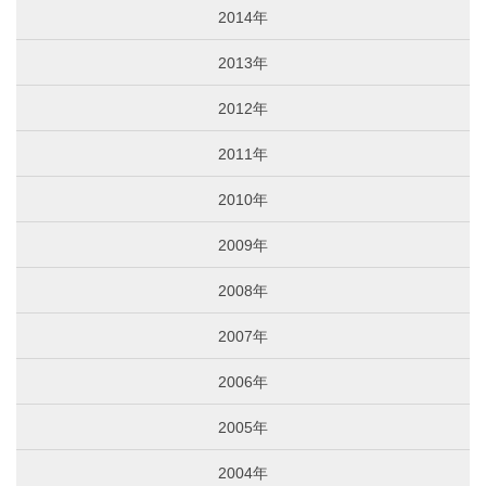
2014年
2013年
2012年
2011年
2010年
2009年
2008年
2007年
2006年
2005年
2004年