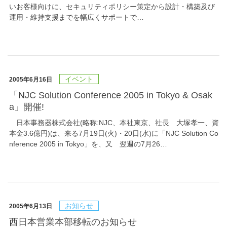
いお客様向けに、セキュリティポリシー策定から設計・構築及び
運用・維持支援までを幅広くサポートで…
イベント
2005年6月16日
「NJC Solution Conference 2005 in Tokyo & Osak
a」開催!
日本事務器株式会社(略称:NJC、本社東京、社長 大塚孝一、資
本金3.6億円)は、来る7月19日(火)・20日(水)に「NJC Solution Co
nference 2005 in Tokyo」を、又 翌週の7月26…
お知らせ
2005年6月13日
西日本営業本部移転のお知らせ