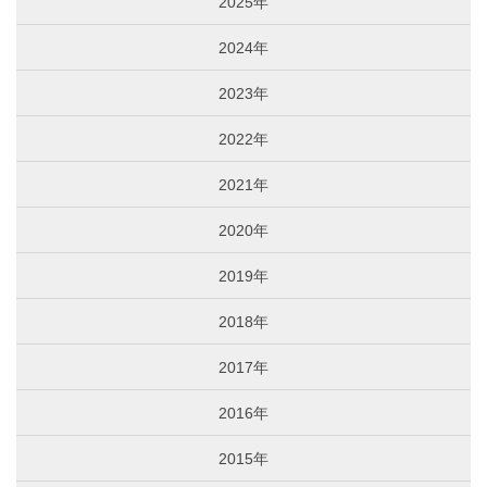
2025年
2024年
2023年
2022年
2021年
2020年
2019年
2018年
2017年
2016年
2015年