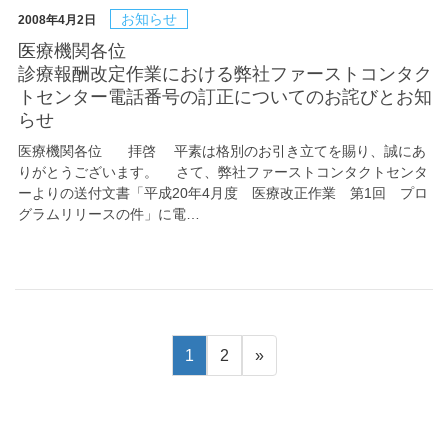
お知らせ
2008年4月2日
医療機関各位
診療報酬改定作業における弊社ファーストコンタク
トセンター電話番号の訂正についてのお詫びとお知
らせ
医療機関各位 拝啓 平素は格別のお引き立てを賜り、誠にあ
りがとうございます。 さて、弊社ファーストコンタクトセンタ
ーよりの送付文書「平成20年4月度 医療改正作業 第1回 プロ
グラムリリースの件」に電…
1
2
»