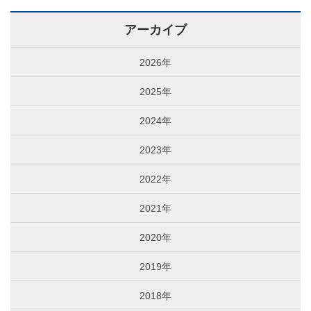
アーカイブ
2026年
2025年
2024年
2023年
2022年
2021年
2020年
2019年
2018年