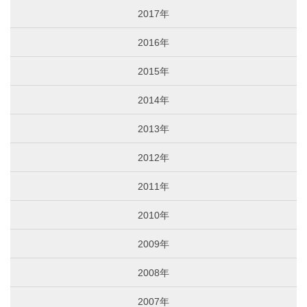
2017年
2016年
2015年
2014年
2013年
2012年
2011年
2010年
2009年
2008年
2007年