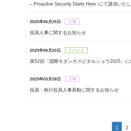
– Proactive Security Starts Here -にて講演い
2025年06月25日
人事
役員人事に関するお知らせ
2025年06月20日
イベント
第52回「国際モダンホスピタルショウ2025」
2025年03月28日
人事
役員・執行役員人事異動に関するお知らせ
1
2