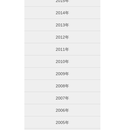
2015年
2014年
2013年
2012年
2011年
2010年
2009年
2008年
2007年
2006年
2005年