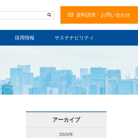
資料請求・お問い合わせ
採用情報
サステナビリティ
アーカイブ
2026年