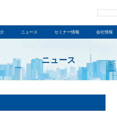
介
ニュース
セミナー情報
会社情報
ニュース