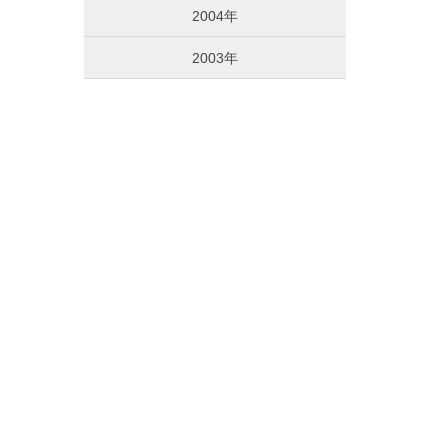
2004年
2003年