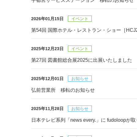
宇都宮サービスステーション 移転のお知らせ
2026年01月15日
イベント
第54回 国際ホテル・レストラン・ショー［HCJ
2025年12月23日
イベント
第27回 図書館総合展2025に出展いたしました
2025年12月01日
お知らせ
弘前営業所 移転のお知らせ
2025年11月28日
お知らせ
日本テレビ系列「news every.」に fudoloo