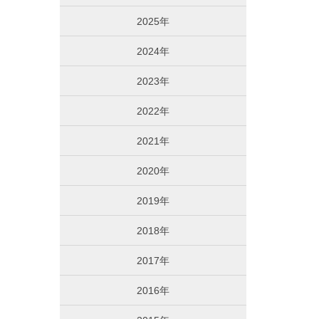
2025年
2024年
2023年
2022年
2021年
2020年
2019年
2018年
2017年
2016年