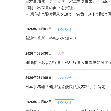
日本事務器、東京大学、沼津中央青果が「fudo
抑制・出荷量の向上を実証
～ 第2期は須崎青果を加え、労働コスト削減と
2026年04月01日
お知らせ
新潟営業所 移転のお知らせ
2026年03月30日
人事
組織改正および役員・執行役員人事異動に関す
2026年03月09日
お知らせ
日本事務器「健康経営優良法人2026」に認定
2026年02月02日
お知らせ