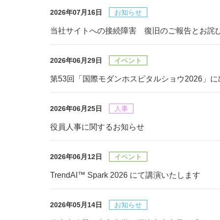
2026年07月16日
お知らせ
当社サイトへの接続障害 復旧のご報告とお詫
2026年06月29日
イベント
第53回「国際モダンホスピタルショウ2026」
2026年06月25日
人事
役員人事に関するお知らせ
2026年06月12日
イベント
TrendAI™ Spark 2026 にて講演いたします
2026年05月14日
お知らせ