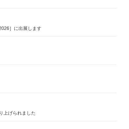
2026］に出展します
pが取り上げられました