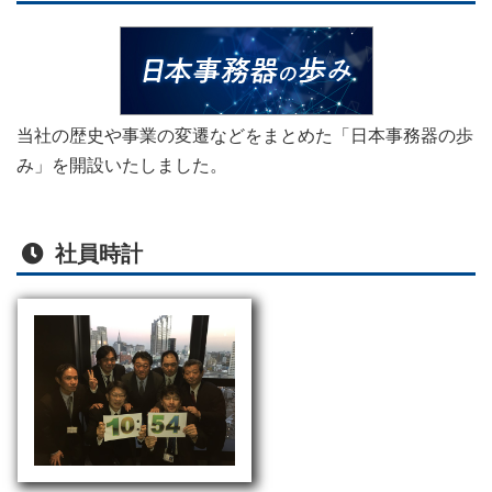
当社の歴史や事業の変遷などをまとめた「日本事務器の歩
み」を開設いたしました。
社員時計