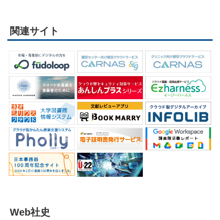
関連サイト
Web社史