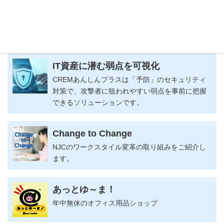
ピックアップ
IT資産に潜む弱点を可視化
CREMあんしんプラスは「予防」のセキュリティ
対策で、攻撃者に狙われやすい弱点を事前に把握
できるソリューションです。
Change to Change
NJCのワークスタイル変革の取り組みをご紹介し
ます。
あっとゆ～ま！
年中無休のオフィス用品ショップ