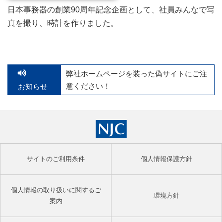
日本事務器の創業90周年記念企画として、社員みんなで写
真を撮り、時計を作りました。
弊社ホームページを装った偽サイトにご注
意ください！
お知らせ
サイトのご利用条件
個人情報保護方針
個人情報の取り扱いに関するご
環境方針
案内