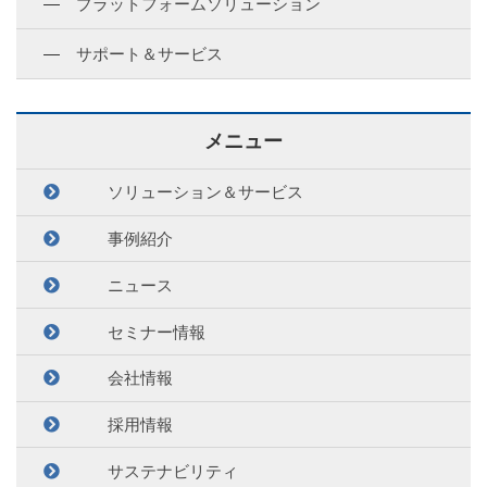
プラットフォームソリューション
サポート＆サービス
メニュー
ソリューション＆サービス
事例紹介
ニュース
セミナー情報
会社情報
採用情報
サステナビリティ