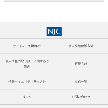
サイトのご利用条件
個人情報保護方針
個人情報の取り扱いに関するご
環境方針
案内
情報セキュリティ基本方針
拠点一覧
リンク
お問い合わせ