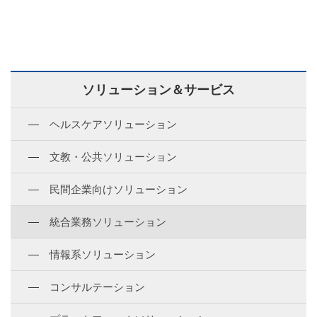
ソリューション＆サービス
ヘルスケアソリューション
文教・公共ソリューション
民間企業向けソリューション
統合業務ソリューション
情報系ソリューション
コンサルテーション