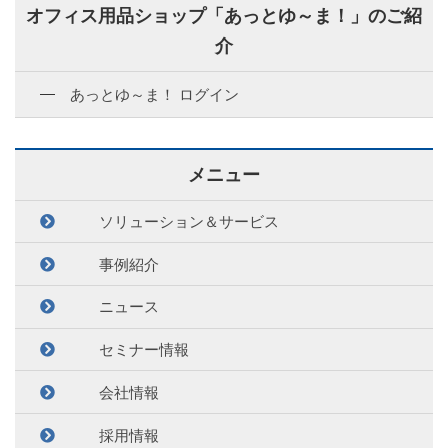
オフィス用品ショップ「あっとゆ～ま！」のご紹
介
あっとゆ～ま！ ログイン
メニュー
ソリューション＆サービス
事例紹介
ニュース
セミナー情報
会社情報
採用情報