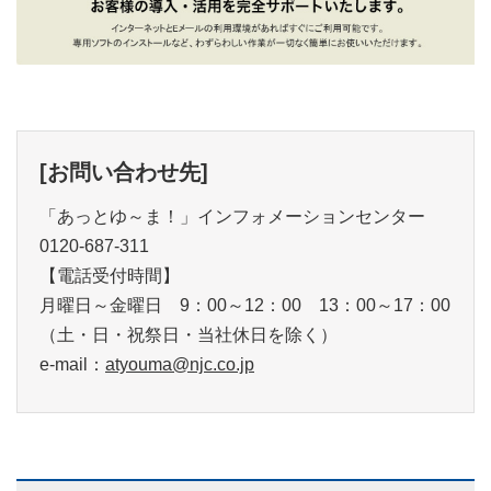
[お問い合わせ先]
「あっとゆ～ま！」インフォメーションセンター
0120-687-311
【電話受付時間】
月曜日～金曜日 9：00～12：00 13：00～17：00
（土・日・祝祭日・当社休日を除く）
e-mail：
atyouma@njc.co.jp