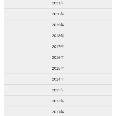
2021年
2020年
2019年
2018年
2017年
2016年
2015年
2014年
2013年
2012年
2011年