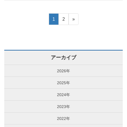
1
2
»
アーカイブ
2026年
2025年
2024年
2023年
2022年