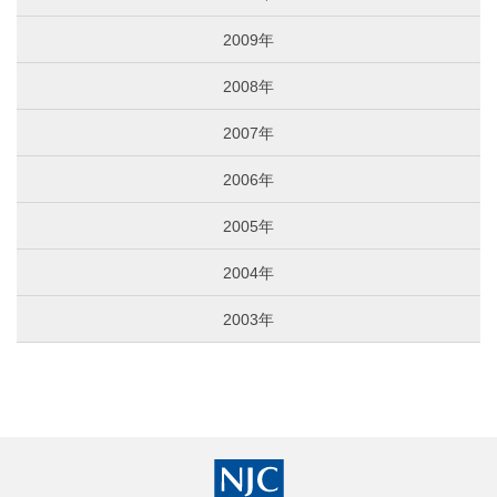
2009年
2008年
2007年
2006年
2005年
2004年
2003年