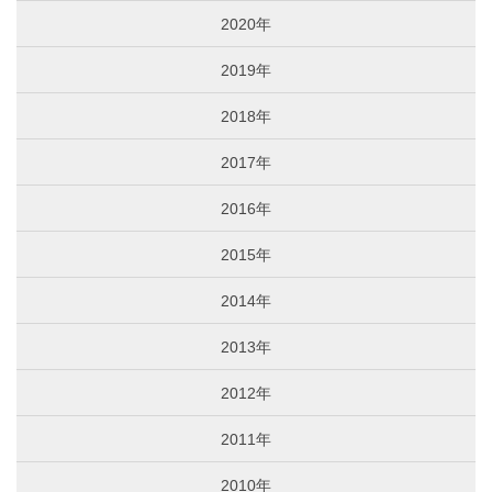
2020年
2019年
2018年
2017年
2016年
2015年
2014年
2013年
2012年
2011年
2010年