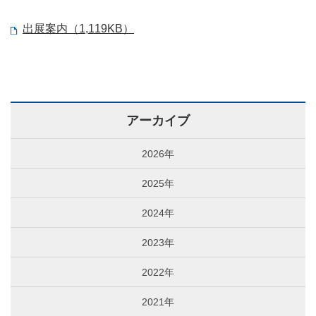
出展案内（1,119KB）
アーカイブ
2026年
2025年
2024年
2023年
2022年
2021年