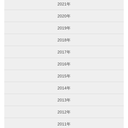
2021年
2020年
2019年
2018年
2017年
2016年
2015年
2014年
2013年
2012年
2011年