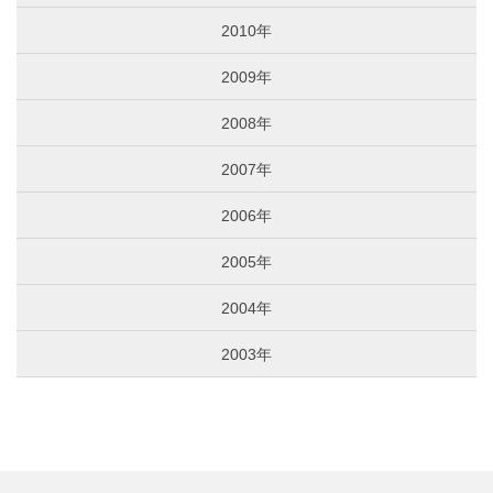
2010年
2009年
2008年
2007年
2006年
2005年
2004年
2003年