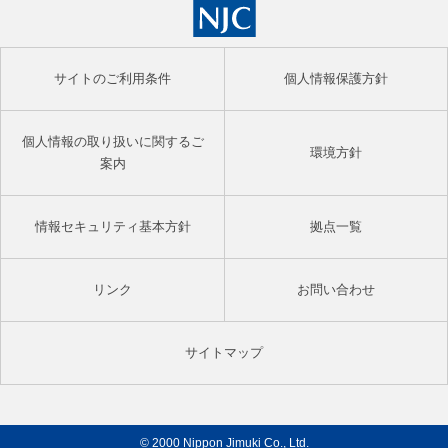
サイトのご利用条件
個人情報保護方針
個人情報の取り扱いに関するご
環境方針
案内
情報セキュリティ基本方針
拠点一覧
リンク
お問い合わせ
サイトマップ
© 2000 Nippon Jimuki Co., Ltd.