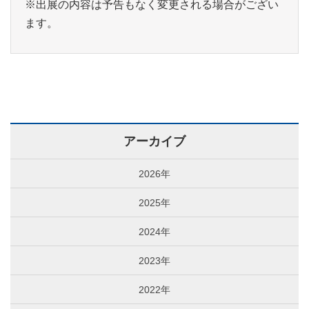
※出展の内容は予告もなく変更される場合がござい
ます。
アーカイブ
2026年
2025年
2024年
2023年
2022年