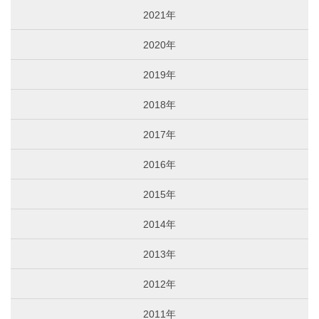
2021年
2020年
2019年
2018年
2017年
2016年
2015年
2014年
2013年
2012年
2011年