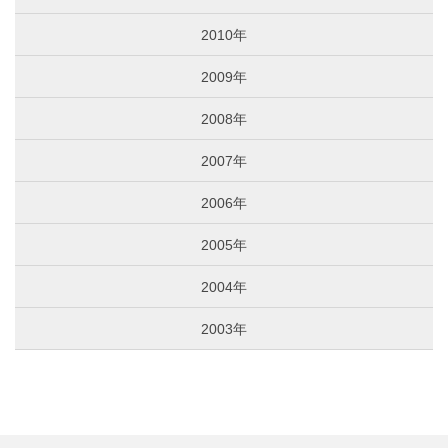
2010年
2009年
2008年
2007年
2006年
2005年
2004年
2003年