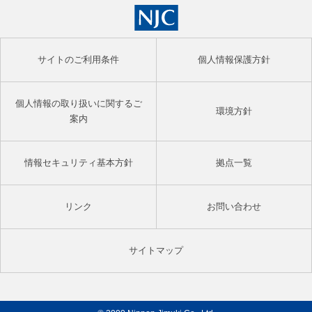
サイトのご利用条件
個人情報保護方針
個人情報の取り扱いに関するご
環境方針
案内
情報セキュリティ基本方針
拠点一覧
リンク
お問い合わせ
サイトマップ