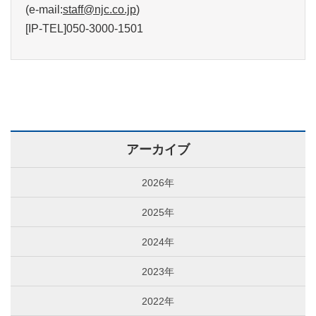
(e-mail:
staff@njc.co.jp
)
[IP-TEL]050-3000-1501
アーカイブ
2026年
2025年
2024年
2023年
2022年