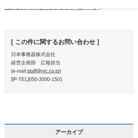
国際モダンホスピタルショウホームページ
[ この件に関するお問い合わせ ]
日本事務器株式会社
経営企画部 広報担当
(e-mail:
staff@njc.co.jp
)
[IP-TEL]050-3000-1501
アーカイブ