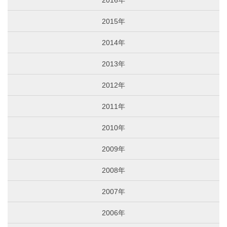
2016年
2015年
2014年
2013年
2012年
2011年
2010年
2009年
2008年
2007年
2006年