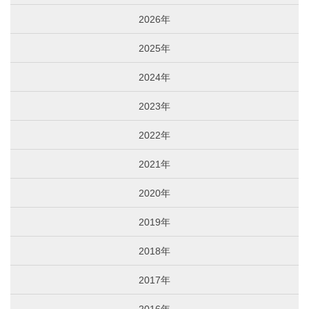
2026年
2025年
2024年
2023年
2022年
2021年
2020年
2019年
2018年
2017年