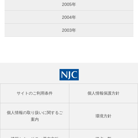
2005年
2004年
2003年
サイトのご利用条件
個人情報保護方針
個人情報の取り扱いに関するご
環境方針
案内