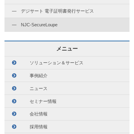
デジサート 電子証明書発行サービス
NJC-SecureLoupe
メニュー
ソリューション＆サービス
事例紹介
ニュース
セミナー情報
会社情報
採用情報