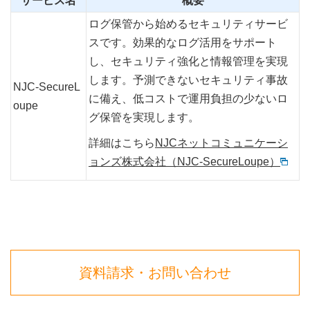
サービス名
概要
ログ保管から始めるセキュリティサービ
スです。効果的なログ活用をサポート
し、セキュリティ強化と情報管理を実現
します。予測できないセキュリティ事故
NJC-SecureL
に備え、低コストで運用負担の少ないロ
oupe
グ保管を実現します。
詳細はこちら
NJCネットコミュニケーシ
ョンズ株式会社（NJC-SecureLoupe）
資料請求・お問い合わせ