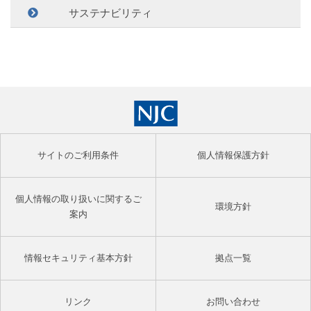
サステナビリティ
サイトのご利用条件
個人情報保護方針
個人情報の取り扱いに関するご
環境方針
案内
情報セキュリティ基本方針
拠点一覧
リンク
お問い合わせ