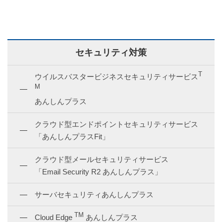
セキュリティ対策
T
ウイルスバスタービジネスセキュリティサービス
M
あんしんプラス
クラウド型エンドポイントセキュリティサービス
「あんしんプラスFit」
クラウド型メールセキュリティサービス
「Email Security R2 あんしんプラス」
サーバセキュリティあんしんプラス
TM
Cloud Edge
あんしんプラス