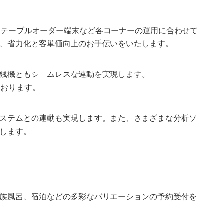
、テーブルオーダー端末など各コーナーの運用に合わせて
、省力化と客単価向上のお手伝いをいたします。
銭機ともシームレスな連動を実現します。
ております。
ステムとの連動も実現します。また、さまざまな分析ソ
します。
族風呂、宿泊などの多彩なバリエーションの予約受付を