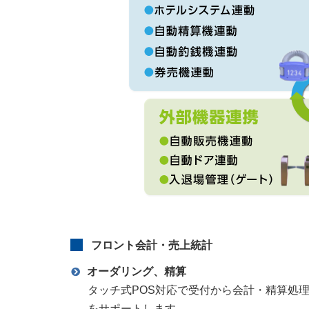
フロント会計・売上統計
オーダリング、精算
タッチ式POS対応で受付から会計・精算処
をサポートします。