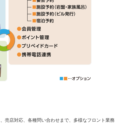
理、売店対応、各種問い合わせまで、多様なフロント業務