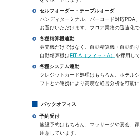
セルフオーダー・テーブルオーダ
ハンディターミナル、バーコード対応PDA
お選びいただけます。フロア業務の迅速化で
各種精算機連動
券売機だけではなく、自動精算機・自動釣り
自動精算機は
FIT-A（フィットA）
を採用し
各種システム連動
クレジットカード処理はもちろん、ホテルシ
フトとの連携により高度な経営分析を可能に
バックオフィス
予約受付
施設予約はもちろん、マッサージや宴会、家
用意しています。