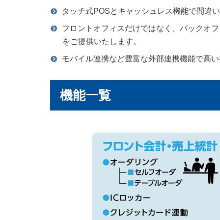
タッチ式POSとキャッシュレス機能で間違
フロントオフィスだけではなく、バックオフ
をご提供いたします。
モバイル連携など豊富な外部連携機能で高い
機能一覧