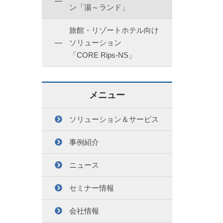
ン「湯～ランド」
旅館・リゾートホテル向け
ソリューション
「CORE Rips-NS」
メニュー
ソリューション＆サービス
事例紹介
ニュース
セミナー情報
会社情報