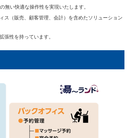
いの無い快適な操作性を実現いたします。
ィス（販売、顧客管理、会計）を含めたソリューション
拡張性を持っています。