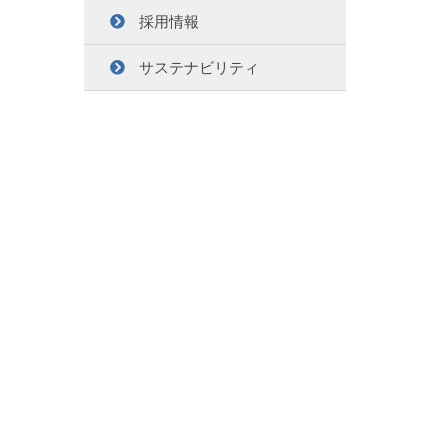
採用情報
サステナビリティ