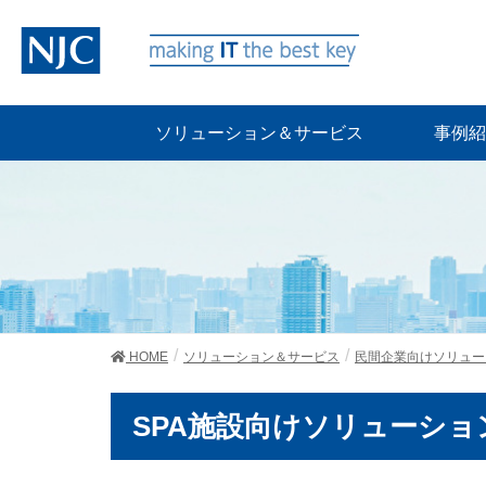
ソリューション＆サービス
事例紹
HOME
ソリューション＆サービス
民間企業向けソリュー
SPA施設向けソリューシ