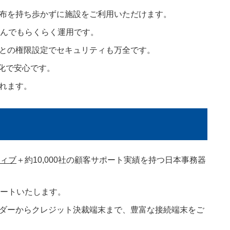
布を持ち歩かずに施設をご利用いただけます。
さんでもらくらく運用です。
との権限設定でセキュリティも万全です。
重化で安心です。
れます。
ィブ
＋約10,000社の顧客サポート実績を持つ日本事務器
ポートいたします。
ダーからクレジット決裁端末まで、豊富な接続端末をご