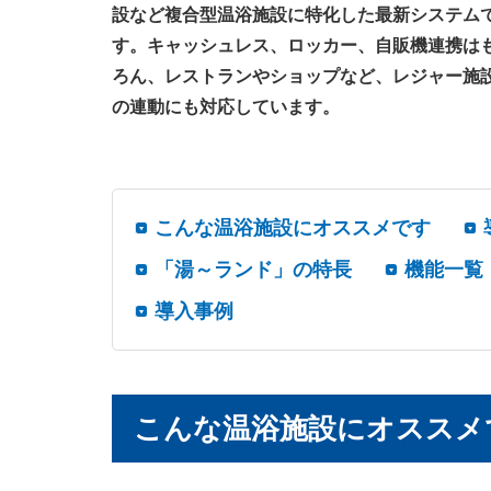
設など複合型温浴施設に特化した最新システム
す。キャッシュレス、ロッカー、自販機連携は
ろん、レストランやショップなど、レジャー施
の連動にも対応しています。
こんな温浴施設にオススメです
「湯～ランド」の特長
機能一覧
導入事例
こんな温浴施設にオススメ