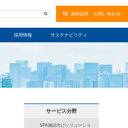
資料請求・お問い合わせ
採用情報
サステナビリティ
サービス分野
SPA施設向けソリューショ