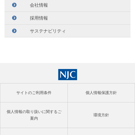
会社情報
採用情報
サステナビリティ
サイトのご利用条件
個人情報保護方針
個人情報の取り扱いに関するご
環境方針
案内