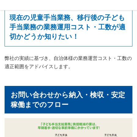
現在の児童手当業務、移行後の子ども
手当業務の業務運用コスト・工数が適
切かどうか知りたい！
弊社の実績に基づき、自治体様の業務運営コスト・工数の
適正範囲をアドバイスします。
お問い合わせから納入・検収・安定
稼働までのフロー