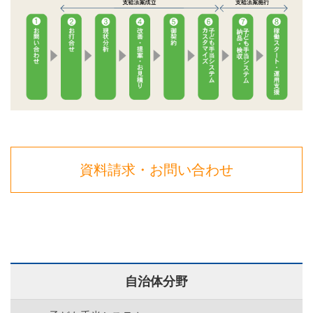
資料請求・お問い合わせ
自治体分野