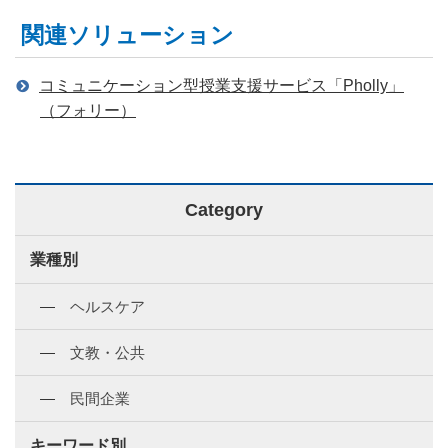
関連ソリューション
コミュニケーション型授業支援サービス「Pholly」
（フォリー）
Category
業種別
ヘルスケア
文教・公共
民間企業
キーワード別