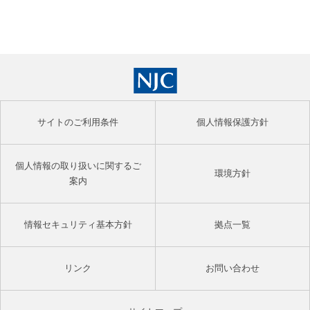
サイトのご利用条件
個人情報保護方針
個人情報の取り扱いに関するご
環境方針
案内
情報セキュリティ基本方針
拠点一覧
リンク
お問い合わせ