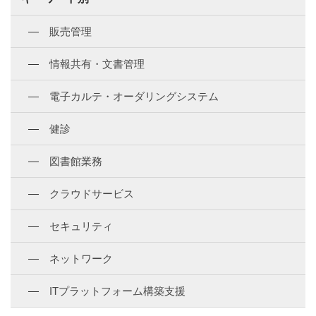
販売管理
情報共有・文書管理
電子カルテ・オーダリングシステム
健診
図書館業務
クラウドサービス
セキュリティ
ネットワーク
ITプラットフォーム構築支援