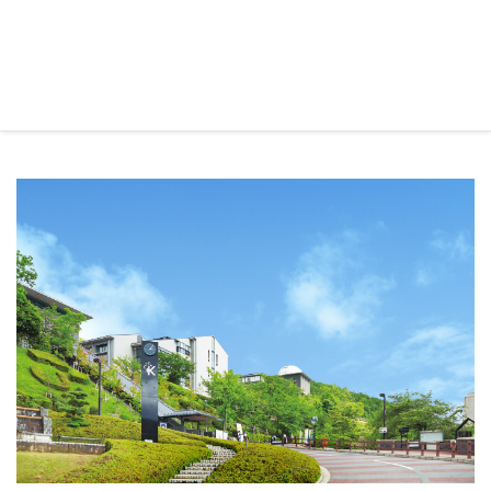
学生自らが作成したブックマラソンの攻略ガイド