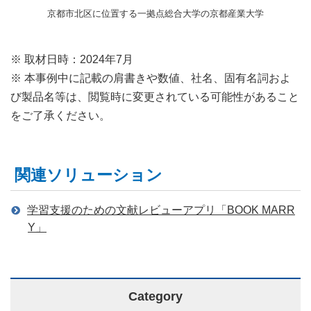
京都市北区に位置する一拠点総合大学の京都産業大学
※ 取材日時：2024年7月
※ 本事例中に記載の肩書きや数値、社名、固有名詞およ
び製品名等は、閲覧時に変更されている可能性があること
をご了承ください。
関連ソリューション
学習支援のための文献レビューアプリ「BOOK MARR
Y」
Category