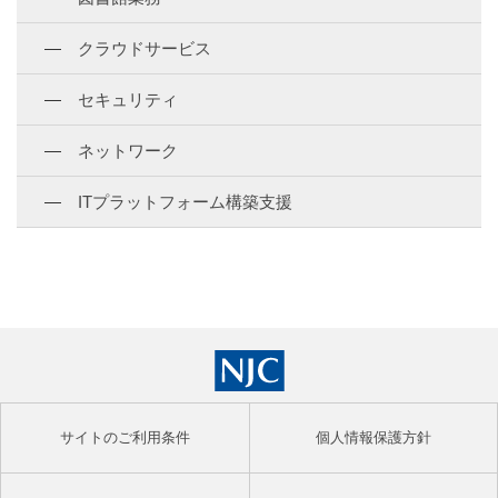
クラウドサービス
セキュリティ
ネットワーク
ITプラットフォーム構築支援
サイトのご利用条件
個人情報保護方針