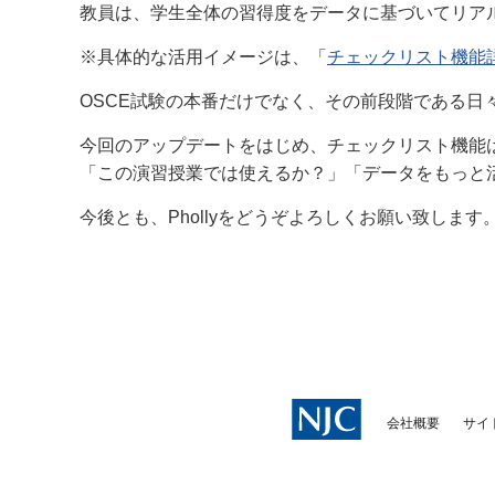
教員は、学生全体の習得度をデータに基づいてリア
※具体的な活用イメージは、「
チェックリスト機能
OSCE試験の本番だけでなく、その前段階である
今回のアップデートをはじめ、チェックリスト機能
「この演習授業では使えるか？」「データをもっと
今後とも、Phollyをどうぞよろしくお願い致します
会社概要
サイ