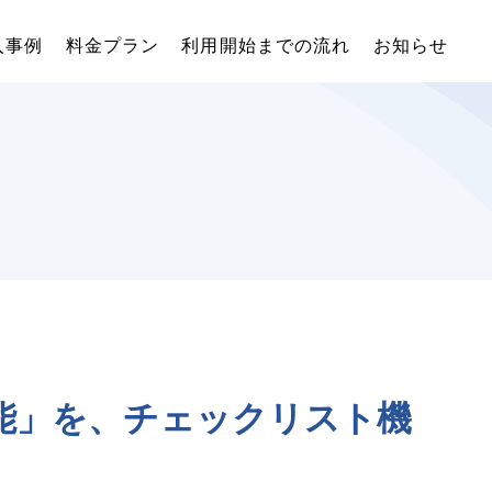
入事例
料金プラン
利用開始までの流れ
お知らせ
能」を、チェックリスト機