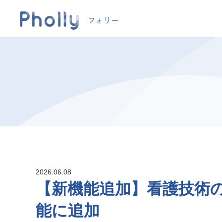
2026.06.08
【新機能追加】看護技術
能に追加