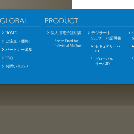
HOME
個人用電子証明書
デジサート
SSLサーバ証明書
ご注文（価格）
Secure Email for
Individual Mailbox
セキュアサーバ
パートナー募集
ID
FAQ
グローバル
サーバID
お問い合わせ