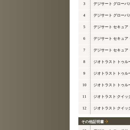
3
デジサート グローバ
4
デジサート グローバル
5
デジサート セキュア
6
デジサート セキュア
7
デジサート セキュア・
8
ジオトラスト トゥル
9
ジオトラスト トゥル
10
ジオトラスト トゥルービ
11
ジオトラスト クイック
12
ジオトラスト クイック
その他証明書
製品の詳細