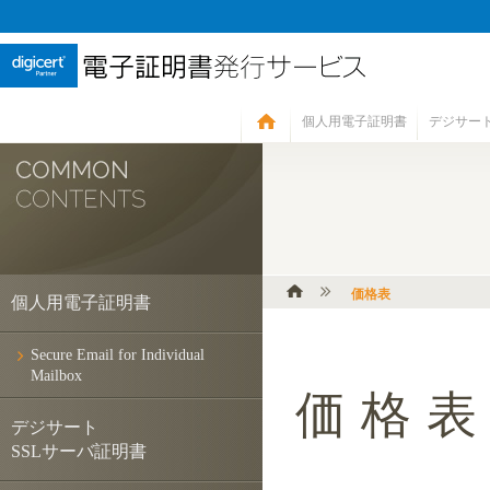
電子証明書発行サ
個人用電子証明書
デジサート
価格表
個人用電子証明書
Secure Email for Individual
Mailbox
価格
デジサート
SSLサーバ証明書