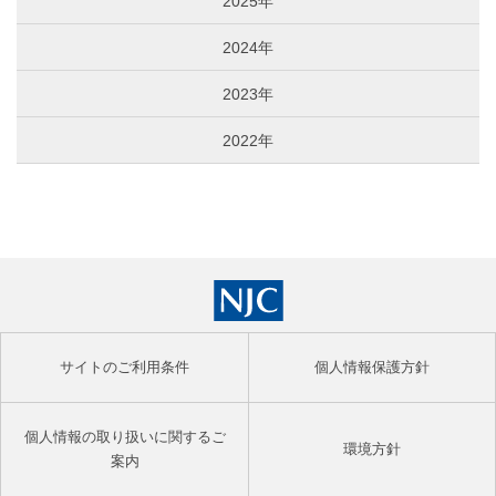
2025年
2024年
2023年
2022年
サイトのご利用条件
個人情報保護方針
個人情報の取り扱いに関するご
環境方針
案内