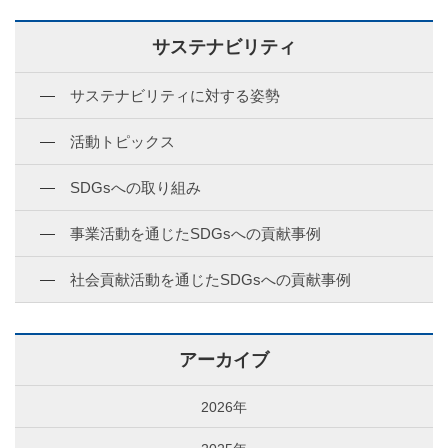
サステナビリティ
サステナビリティに対する姿勢
活動トピックス
SDGsへの取り組み
事業活動を通じたSDGsへの貢献事例
社会貢献活動を通じたSDGsへの貢献事例
アーカイブ
2026年