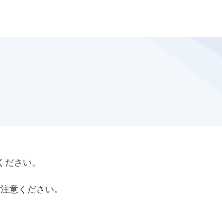
ください。
ご注意ください。