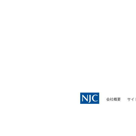
会社概要
サイ