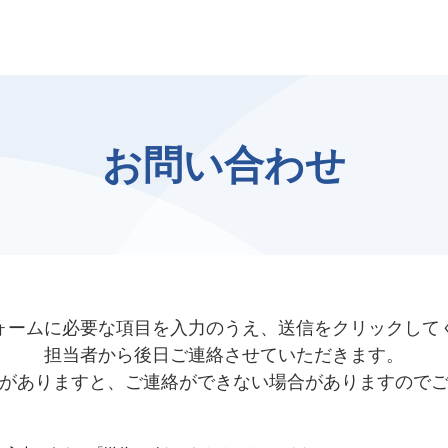
お問い合わせ
ォームに必要な項目を入力のうえ、送信をクリックして
担当者から後日ご連絡させていただきます。
がありますと、ご連絡ができない場合がありますので