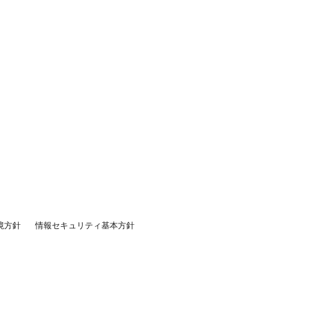
境方針
情報セキュリティ基本方針