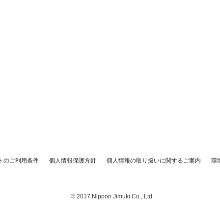
トのご利用条件
個人情報保護方針
個人情報の取り扱いに関するご案内
環
© 2017 Nippon Jimuki Co., Ltd.